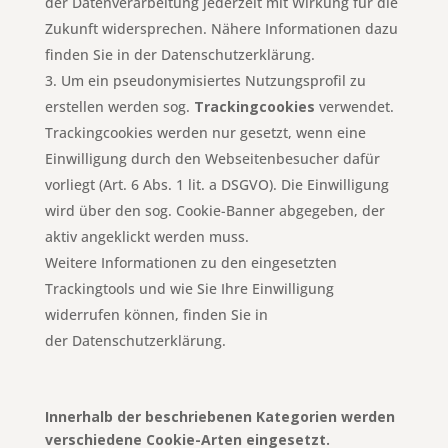
der Datenverarbeitung jederzeit mit Wirkung für die
Zukunft widersprechen. Nähere Informationen dazu
finden Sie in der Datenschutzerklärung.
Um ein pseudonymisiertes Nutzungsprofil zu
erstellen werden sog.
Trackingcookies
verwendet.
Trackingcookies werden nur gesetzt, wenn eine
Einwilligung durch den Webseitenbesucher dafür
vorliegt (Art. 6 Abs. 1 lit. a DSGVO). Die Einwilligung
wird über den sog. Cookie-Banner abgegeben, der
aktiv angeklickt werden muss.
Weitere Informationen zu den eingesetzten
Trackingtools und wie Sie Ihre Einwilligung
widerrufen können, finden Sie in
der Datenschutzerklärung.
Innerhalb der beschriebenen Kategorien werden
verschiedene Cookie-Arten eingesetzt.