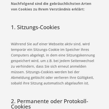
Nachfolgend sind die gebräuchlichsten Arten
von Cookies zu Ihrem Verständnis erklärt:
1. Sitzungs-Cookies
Während Sie auf einer Webseite aktiv sind, wird
temporär ein Sitzungs-Cookie im Speicher Ihres
Computers abgelegt, in dem eine Sitzungskennung
gespeichert wird, um z.B. bei jedem Seitenwechsel
zu verhindern, dass Sie sich erneut anmelden
müssen. Sitzungs-Cookies werden bei der
Abmeldung gelöscht oder verlieren ihre Gültigkeit,
sobald ihre Sitzung automatisch abgelaufen ist.
2. Permanente oder Protokoll-
Cookies