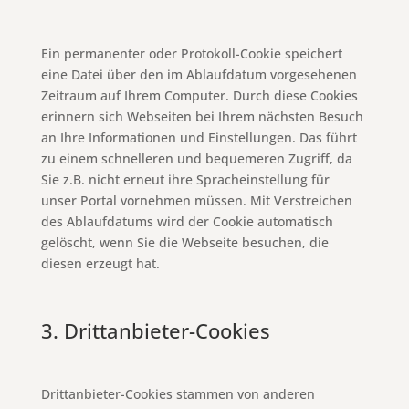
Ein permanenter oder Protokoll-Cookie speichert
eine Datei über den im Ablaufdatum vorgesehenen
Zeitraum auf Ihrem Computer. Durch diese Cookies
erinnern sich Webseiten bei Ihrem nächsten Besuch
an Ihre Informationen und Einstellungen. Das führt
zu einem schnelleren und bequemeren Zugriff, da
Sie z.B. nicht erneut ihre Spracheinstellung für
unser Portal vornehmen müssen. Mit Verstreichen
des Ablaufdatums wird der Cookie automatisch
gelöscht, wenn Sie die Webseite besuchen, die
diesen erzeugt hat.
3. Drittanbieter-Cookies
Drittanbieter-Cookies stammen von anderen