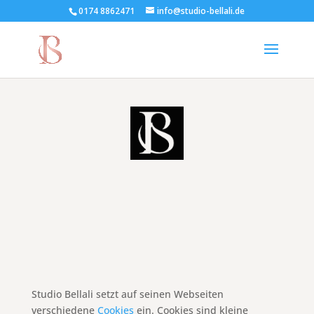
0174 8862471
info@studio-bellali.de
Studio Bellali
setzt auf seinen Webseiten
verschiedene
Cookies
ein. Cookies sind kleine