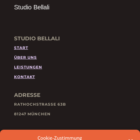
Studio Bellali
STUDIO BELLALI
START
ÜBER UNS
LEISTUNGEN
KONTAKT
ADRESSE
RATHOCHSTRASSE 63B
81247 MÜNCHEN
KONTAKT
Cookie-Zustimmung