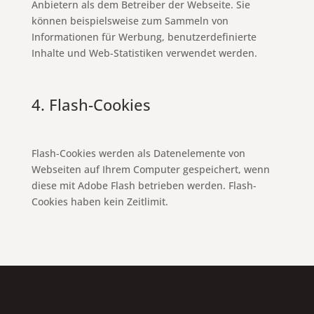
Anbietern als dem Betreiber der Webseite. Sie
können beispielsweise zum Sammeln von
Informationen für Werbung, benutzerdefinierte
Inhalte und Web-Statistiken verwendet werden.
4. Flash-Cookies
Flash-Cookies werden als Datenelemente von
Webseiten auf Ihrem Computer gespeichert, wenn
diese mit Adobe Flash betrieben werden. Flash-
Cookies haben kein Zeitlimit.