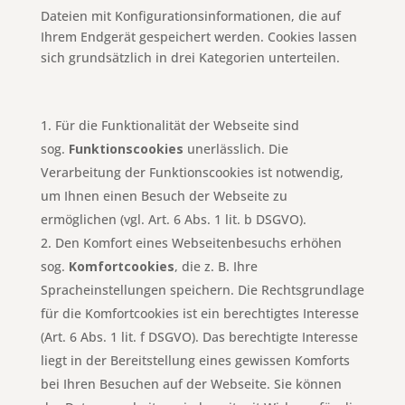
Dateien mit Konfigurationsinformationen, die auf
Ihrem Endgerät gespeichert werden. Cookies lassen
sich grundsätzlich in drei Kategorien unterteilen.
Für die Funktionalität der Webseite sind
sog.
Funktionscookies
unerlässlich. Die
Verarbeitung der Funktionscookies ist notwendig,
um Ihnen einen Besuch der Webseite zu
ermöglichen (vgl. Art. 6 Abs. 1 lit. b DSGVO).
Den Komfort eines Webseitenbesuchs erhöhen
sog.
Komfortcookies
, die z. B. Ihre
Spracheinstellungen speichern. Die Rechtsgrundlage
für die Komfortcookies ist ein berechtigtes Interesse
(Art. 6 Abs. 1 lit. f DSGVO). Das berechtigte Interesse
liegt in der Bereitstellung eines gewissen Komforts
bei Ihren Besuchen auf der Webseite. Sie können